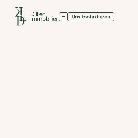
Uns kontaktieren
Uns kontaktieren
VERKAUFT