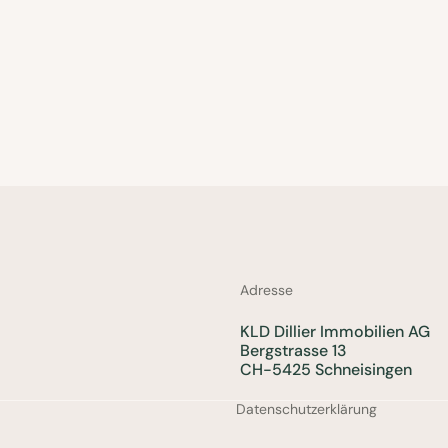
Adresse
KLD Dillier Immobilien AG
Bergstrasse 13
CH-5425 Schneisingen
Datenschutzerklärung