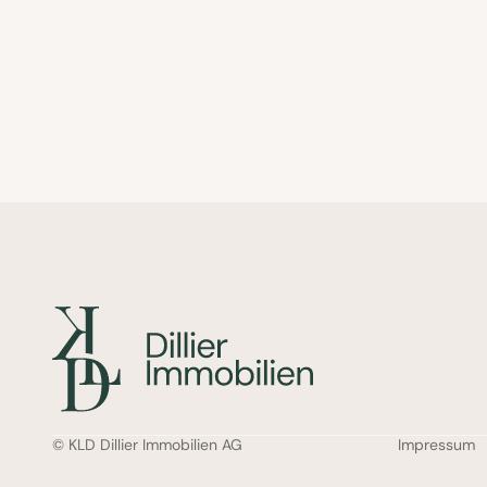
© KLD Dillier Immobilien AG
Impressum