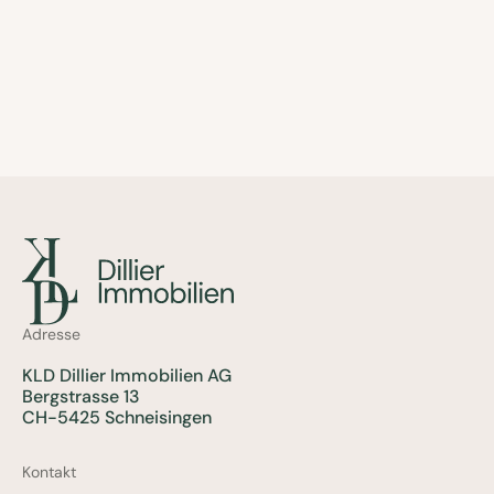
Adresse
KLD Dillier Immobilien AG
Bergstrasse 13
CH-5425 Schneisingen
Kontakt