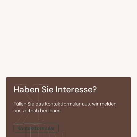
Haben Sie Interesse?
Füllen Sie das Kontaktformular aus, wir melden
uns zeitnah bei Ihnen.
Kontaktformular
Kontaktformular