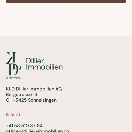
Adresse
KLD Dillier Immobilien AG
Bergstrasse 13
CH-5425 Schneisingen
Kontakt
+41 58 510 87 84
office@dillier-immobilien.ch