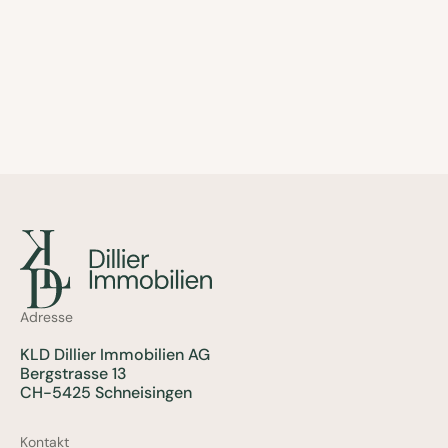
Adresse
KLD Dillier Immobilien AG
Bergstrasse 13
CH-5425 Schneisingen
Kontakt