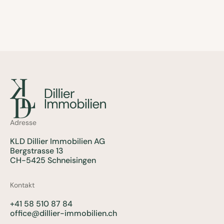
Adresse
KLD Dillier Immobilien AG
Bergstrasse 13
CH-5425 Schneisingen
Kontakt
+41 58 510 87 84
office@dillier-immobilien.ch